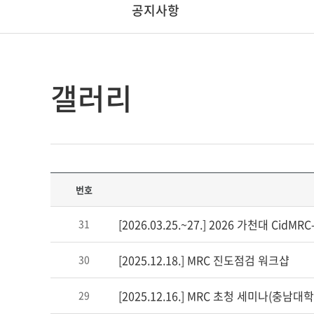
공지사항
갤러리
번호
[2026.03.25.~27.] 2026 가천대 Ci
31
[2025.12.18.] MRC 진도점검 워크샵
30
[2025.12.16.] MRC 초청 세미나(충남
29