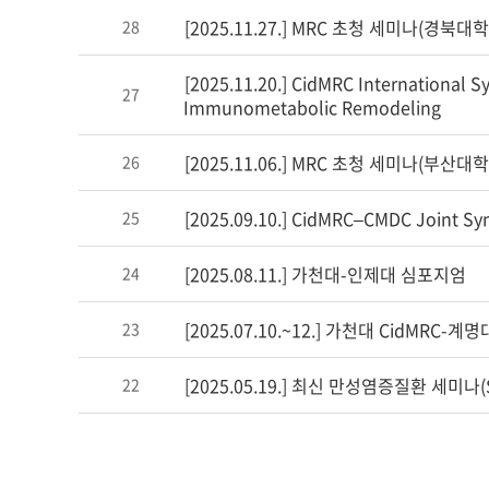
[2025.11.27.] MRC 초청 세미나(경북
28
[2025.11.20.] CidMRC International S
27
Immunometabolic Remodeling
[2025.11.06.] MRC 초청 세미나(부산
26
[2025.09.10.] CidMRC–CMDC Joint S
25
[2025.08.11.] 가천대-인제대 심포지엄
24
[2025.07.10.~12.] 가천대 CidMRC
23
[2025.05.19.] 최신 만성염증질환 세미나(Steve
22