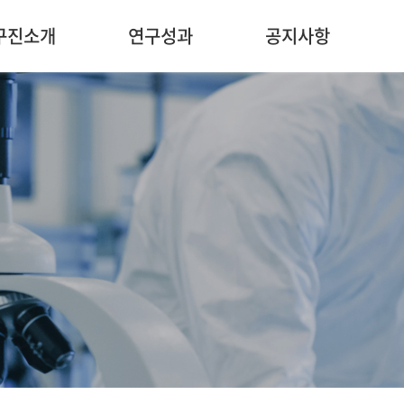
구진소개
연구성과
공지사항