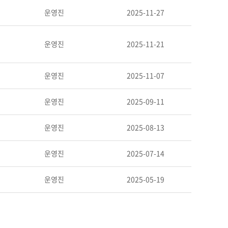
운영진
2025-11-27
운영진
2025-11-21
운영진
2025-11-07
운영진
2025-09-11
운영진
2025-08-13
운영진
2025-07-14
운영진
2025-05-19