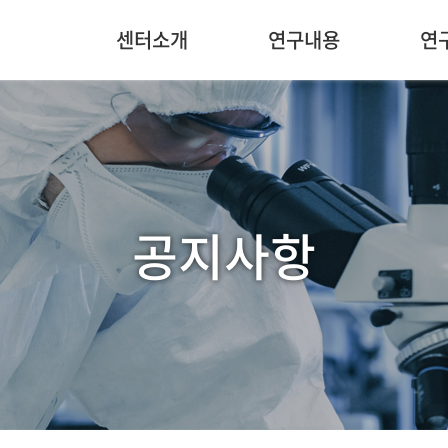
센터소개
연구내용
연
공지사항