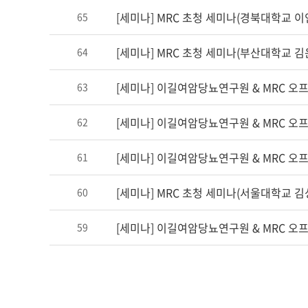
[세미나] MRC 초청 세미나(경북대학교 이
65
[세미나] MRC 초청 세미나(부산대학교 김
64
[세미나] 이길여암당뇨연구원 & MRC 오
63
[세미나] 이길여암당뇨연구원 & MRC 오
62
[세미나] 이길여암당뇨연구원 & MRC 오
61
[세미나] MRC 초청 세미나(서울대학교 김
60
[세미나] 이길여암당뇨연구원 & MRC 오
59