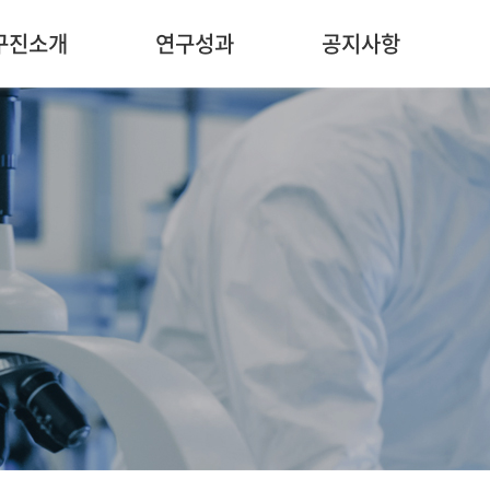
구진소개
연구성과
공지사항