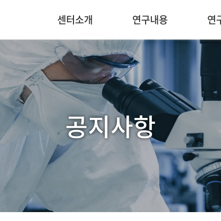
센터소개
연구내용
연
공지사항