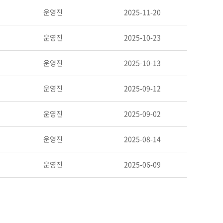
운영진
2025-11-20
운영진
2025-10-23
운영진
2025-10-13
운영진
2025-09-12
운영진
2025-09-02
운영진
2025-08-14
운영진
2025-06-09